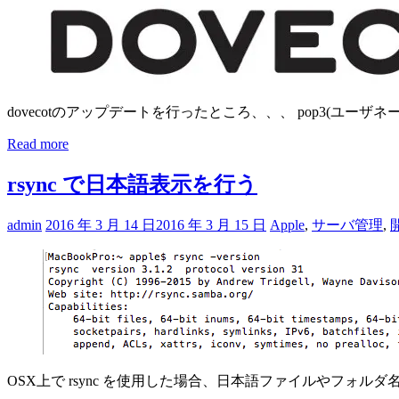
dovecotのアップデートを行ったところ、、、 pop3(ユーザネーム
Read more
rsync で日本語表示を行う
admin
2016 年 3 月 14 日
2016 年 3 月 15 日
Apple
,
サーバ管理
,
OSX上で rsync を使用した場合、日本語ファイルやフォル