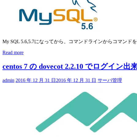
My SQL 5.6,5.7になってから、コマンドラインからコマン
Read more
centos 7 の dovecot 2.2.10 で
admin
2016 年 12 月 31 日
2016 年 12 月 31 日
サーバ管理