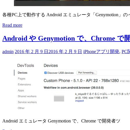
各種PC上で動作する Android エミュレータ「Genymotion」
Read more
Android や Genymotion で、Chr
admin
2016 年 2 月 9 日
2016 年 2 月 9 日
iPhoneアプリ開発
,
PC
Android エミュレータ Genymotion で、Chrome で開発者ツ