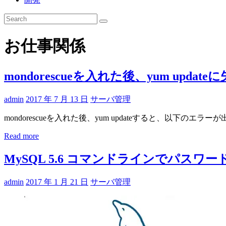
お仕事関係
mondorescueを入れた後、yum upd
admin
2017 年 7 月 13 日
サーバ管理
mondorescueを入れた後、yum updateすると、以下のエラーが
Read more
MySQL 5.6 コマンドラインでパス
admin
2017 年 1 月 21 日
サーバ管理