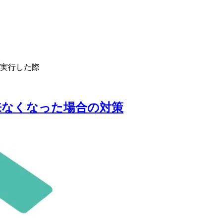
ドを実行した際
ログイン出来なくなった場合の対策