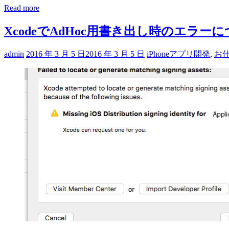
Read more
XcodeでAdHoc用書き出し時のエラー
admin
2016 年 3 月 5 日
2016 年 3 月 5 日
iPhoneアプリ開発
,
お