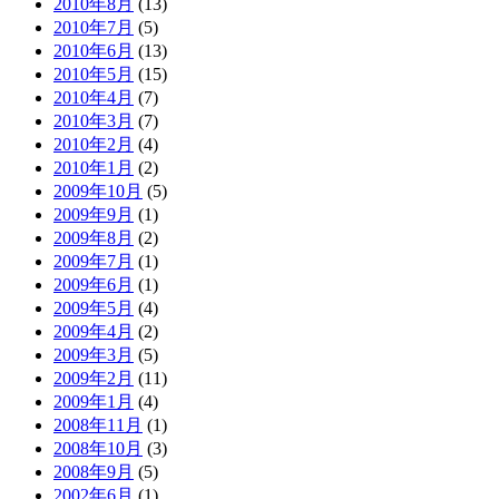
2010年8月
(13)
2010年7月
(5)
2010年6月
(13)
2010年5月
(15)
2010年4月
(7)
2010年3月
(7)
2010年2月
(4)
2010年1月
(2)
2009年10月
(5)
2009年9月
(1)
2009年8月
(2)
2009年7月
(1)
2009年6月
(1)
2009年5月
(4)
2009年4月
(2)
2009年3月
(5)
2009年2月
(11)
2009年1月
(4)
2008年11月
(1)
2008年10月
(3)
2008年9月
(5)
2002年6月
(1)