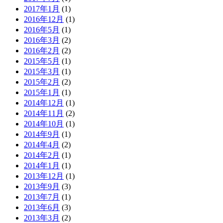
2017年1月
(1)
2016年12月
(1)
2016年5月
(1)
2016年3月
(2)
2016年2月
(2)
2015年5月
(1)
2015年3月
(1)
2015年2月
(2)
2015年1月
(1)
2014年12月
(1)
2014年11月
(2)
2014年10月
(1)
2014年9月
(1)
2014年4月
(2)
2014年2月
(1)
2014年1月
(1)
2013年12月
(1)
2013年9月
(3)
2013年7月
(1)
2013年6月
(3)
2013年3月
(2)