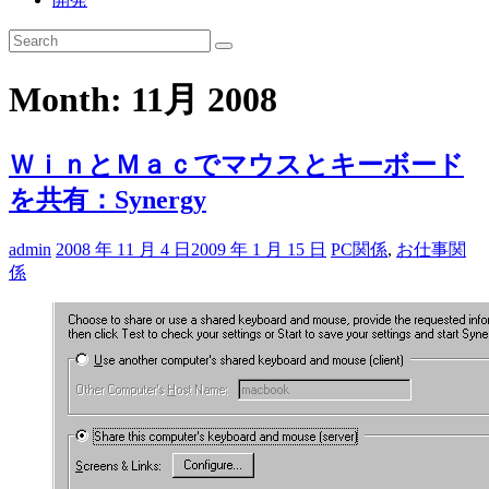
Month:
11月 2008
ＷｉｎとＭａｃでマウスとキーボード
を共有：Synergy
admin
2008 年 11 月 4 日
2009 年 1 月 15 日
PC関係
,
お仕事関
係