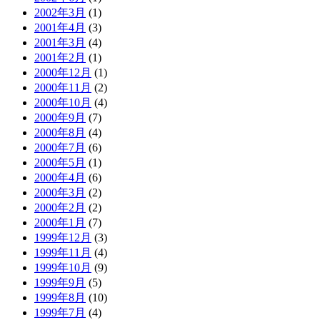
2002年3月
(1)
2001年4月
(3)
2001年3月
(4)
2001年2月
(1)
2000年12月
(1)
2000年11月
(2)
2000年10月
(4)
2000年9月
(7)
2000年8月
(4)
2000年7月
(6)
2000年5月
(1)
2000年4月
(6)
2000年3月
(2)
2000年2月
(2)
2000年1月
(7)
1999年12月
(3)
1999年11月
(4)
1999年10月
(9)
1999年9月
(5)
1999年8月
(10)
1999年7月
(4)