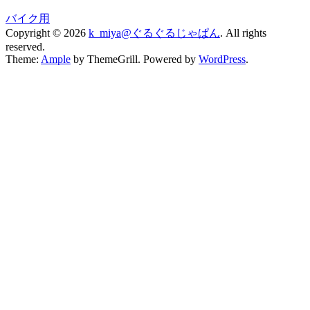
バイク用
Copyright © 2026
k_miya@ぐるぐるじゃぱん
. All rights
reserved.
Theme:
Ample
by ThemeGrill. Powered by
WordPress
.