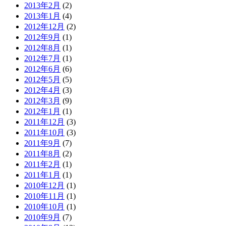
2013年2月
(2)
2013年1月
(4)
2012年12月
(2)
2012年9月
(1)
2012年8月
(1)
2012年7月
(1)
2012年6月
(6)
2012年5月
(5)
2012年4月
(3)
2012年3月
(9)
2012年1月
(1)
2011年12月
(3)
2011年10月
(3)
2011年9月
(7)
2011年8月
(2)
2011年2月
(1)
2011年1月
(1)
2010年12月
(1)
2010年11月
(1)
2010年10月
(1)
2010年9月
(7)