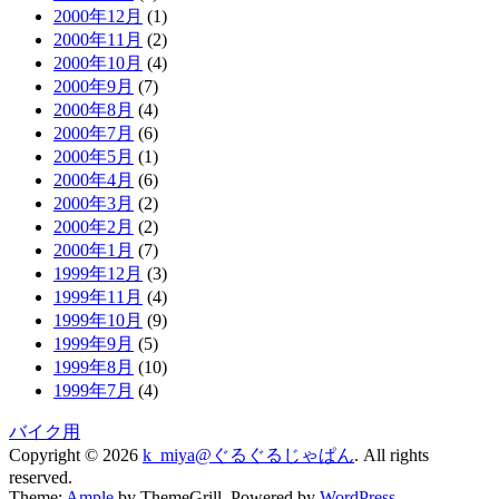
2000年12月
(1)
2000年11月
(2)
2000年10月
(4)
2000年9月
(7)
2000年8月
(4)
2000年7月
(6)
2000年5月
(1)
2000年4月
(6)
2000年3月
(2)
2000年2月
(2)
2000年1月
(7)
1999年12月
(3)
1999年11月
(4)
1999年10月
(9)
1999年9月
(5)
1999年8月
(10)
1999年7月
(4)
バイク用
Copyright © 2026
k_miya@ぐるぐるじゃぱん
. All rights
reserved.
Theme:
Ample
by ThemeGrill. Powered by
WordPress
.