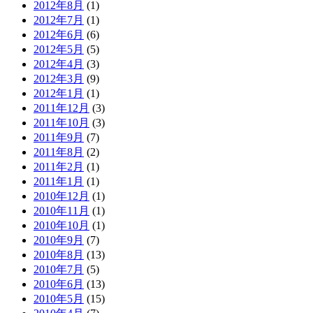
2012年8月
(1)
2012年7月
(1)
2012年6月
(6)
2012年5月
(5)
2012年4月
(3)
2012年3月
(9)
2012年1月
(1)
2011年12月
(3)
2011年10月
(3)
2011年9月
(7)
2011年8月
(2)
2011年2月
(1)
2011年1月
(1)
2010年12月
(1)
2010年11月
(1)
2010年10月
(1)
2010年9月
(7)
2010年8月
(13)
2010年7月
(5)
2010年6月
(13)
2010年5月
(15)