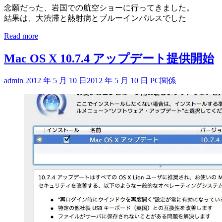
念願だった、岩国での航空ショーに行ってきました。
結果は、大渋滞と熱射病とブルーインパルスでした
Read more
Mac OS X 10.7.4 アップデート提供開始
admin
2012 年 5 月 10 日
2012 年 5 月 10 日
PC関係