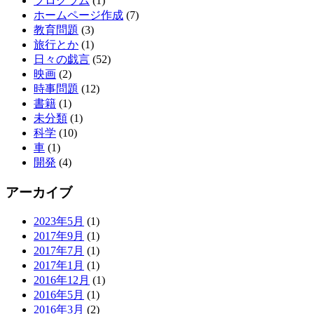
プログラム
(1)
ホームページ作成
(7)
教育問題
(3)
旅行とか
(1)
日々の戯言
(52)
映画
(2)
時事問題
(12)
書籍
(1)
未分類
(1)
科学
(10)
車
(1)
開発
(4)
アーカイブ
2023年5月
(1)
2017年9月
(1)
2017年7月
(1)
2017年1月
(1)
2016年12月
(1)
2016年5月
(1)
2016年3月
(2)