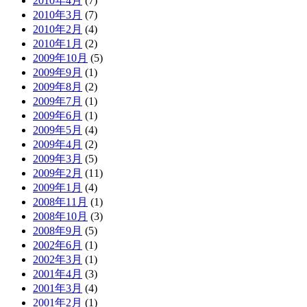
2010年4月
(7)
2010年3月
(7)
2010年2月
(4)
2010年1月
(2)
2009年10月
(5)
2009年9月
(1)
2009年8月
(2)
2009年7月
(1)
2009年6月
(1)
2009年5月
(4)
2009年4月
(2)
2009年3月
(5)
2009年2月
(11)
2009年1月
(4)
2008年11月
(1)
2008年10月
(3)
2008年9月
(5)
2002年6月
(1)
2002年3月
(1)
2001年4月
(3)
2001年3月
(4)
2001年2月
(1)