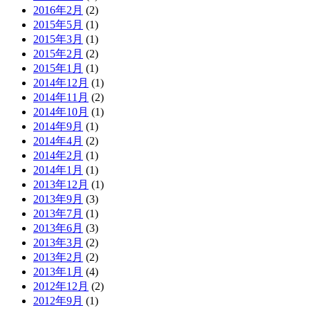
2016年2月
(2)
2015年5月
(1)
2015年3月
(1)
2015年2月
(2)
2015年1月
(1)
2014年12月
(1)
2014年11月
(2)
2014年10月
(1)
2014年9月
(1)
2014年4月
(2)
2014年2月
(1)
2014年1月
(1)
2013年12月
(1)
2013年9月
(3)
2013年7月
(1)
2013年6月
(3)
2013年3月
(2)
2013年2月
(2)
2013年1月
(4)
2012年12月
(2)
2012年9月
(1)