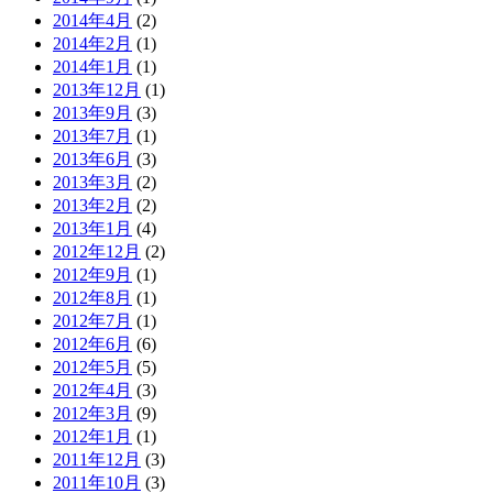
2014年4月
(2)
2014年2月
(1)
2014年1月
(1)
2013年12月
(1)
2013年9月
(3)
2013年7月
(1)
2013年6月
(3)
2013年3月
(2)
2013年2月
(2)
2013年1月
(4)
2012年12月
(2)
2012年9月
(1)
2012年8月
(1)
2012年7月
(1)
2012年6月
(6)
2012年5月
(5)
2012年4月
(3)
2012年3月
(9)
2012年1月
(1)
2011年12月
(3)
2011年10月
(3)