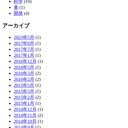
科学
(10)
車
(1)
開発
(4)
アーカイブ
2023年5月
(1)
2017年9月
(1)
2017年7月
(1)
2017年1月
(1)
2016年12月
(1)
2016年5月
(1)
2016年3月
(2)
2016年2月
(2)
2015年5月
(1)
2015年3月
(1)
2015年2月
(2)
2015年1月
(1)
2014年12月
(1)
2014年11月
(2)
2014年10月
(1)
2014年9月
(1)