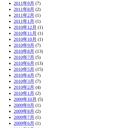
2011年9月
(7)
2011年8月
(2)
2011年2月
(1)
2011年1月
(1)
2010年12月
(1)
2010年11月
(1)
2010年10月
(1)
2010年9月
(7)
2010年8月
(13)
2010年7月
(5)
2010年6月
(13)
2010年5月
(15)
2010年4月
(7)
2010年3月
(7)
2010年2月
(4)
2010年1月
(2)
2009年10月
(5)
2009年9月
(1)
2009年8月
(2)
2009年7月
(1)
2009年6月
(1)