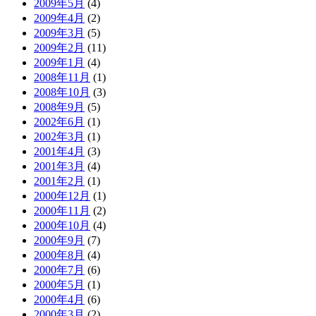
2009年5月
(4)
2009年4月
(2)
2009年3月
(5)
2009年2月
(11)
2009年1月
(4)
2008年11月
(1)
2008年10月
(3)
2008年9月
(5)
2002年6月
(1)
2002年3月
(1)
2001年4月
(3)
2001年3月
(4)
2001年2月
(1)
2000年12月
(1)
2000年11月
(2)
2000年10月
(4)
2000年9月
(7)
2000年8月
(4)
2000年7月
(6)
2000年5月
(1)
2000年4月
(6)
2000年3月
(2)