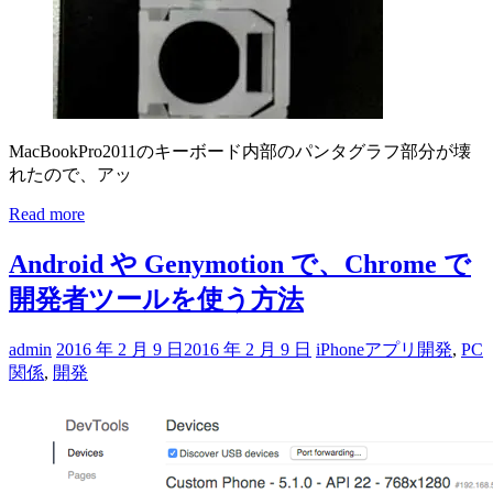
MacBookPro2011のキーボード内部のパンタグラフ部分が壊
れたので、アッ
Read more
Android や Genymotion で、Chrome で
開発者ツールを使う方法
admin
2016 年 2 月 9 日
2016 年 2 月 9 日
iPhoneアプリ開発
,
PC
関係
,
開発