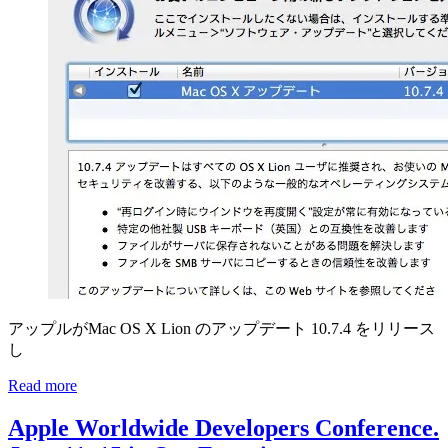
アップルがMac OS X Lion のアップデート 10.7.4 をリリース
し
Read more
Apple Worldwide Developers Conference.