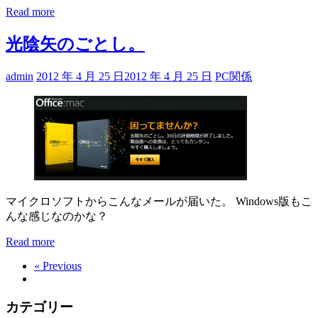
Read more
光陰矢のごとし。
admin
2012 年 4 月 25 日
2012 年 4 月 25 日
PC関係
マイクロソフトからこんなメールが届いた。 Windows版もこ
んな感じなのかな？
Read more
« Previous
カテゴリー