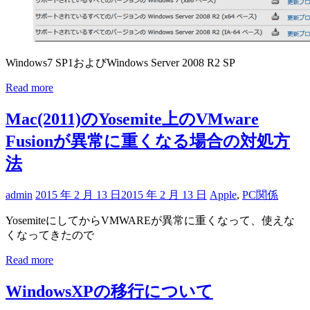
Windows7 SP1およびWindows Server 2008 R2 SP
Read more
Mac(2011)のYosemite上のVMware
Fusionが異常に重くなる場合の対処方
法
admin
2015 年 2 月 13 日
2015 年 2 月 13 日
Apple
,
PC関係
YosemiteにしてからVMWAREが異常に重くなって、使えな
くなってきたので
Read more
WindowsXPの移行について