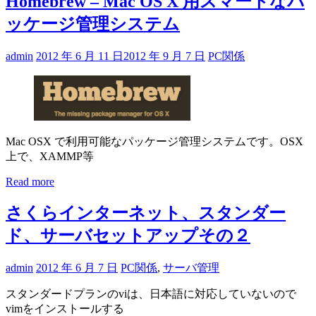
Homebrew – Mac OS X 用スマートなパ
ッケージ管理システム
admin
2012 年 6 月 11 日
2012 年 9 月 7 日
PC関係
Mac OSX で利用可能なパッケージ管理システムです。OSX
上で、XAMMP等
Read more
さくらインターネット、スタンダー
ド、サーバセットアップその２
admin
2012 年 6 月 7 日
PC関係
,
サーバ管理
スタンダードプランのviは、日本語に対応していないので
vimをインストールする