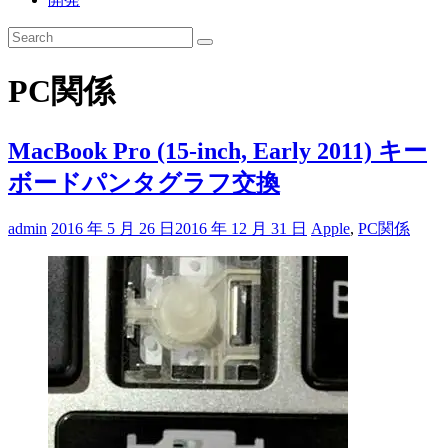
PC関係
MacBook Pro (15-inch, Early 2011) キー
ボードパンタグラフ交換
admin
2016 年 5 月 26 日
2016 年 12 月 31 日
Apple
,
PC関係