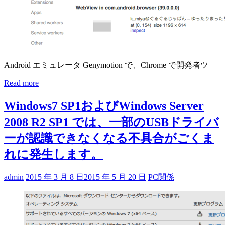
Android エミュレータ Genymotion で、Chrome で開発者ツ
Read more
Windows7 SP1およびWindows Server
2008 R2 SP1 では、一部のUSBドライバ
ーが認識できなくなる不具合がごくま
れに発生します。
admin
2015 年 3 月 8 日
2015 年 5 月 20 日
PC関係