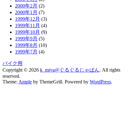
2000年2月
(2)
2000年1月
(7)
1999年12月
(3)
1999年11月
(4)
1999年10月
(9)
1999年9月
(5)
1999年8月
(10)
1999年7月
(4)
バイク用
Copyright © 2026
k_miya@ぐるぐるじゃぱん
. All rights
reserved.
Theme:
Ample
by ThemeGrill. Powered by
WordPress
.