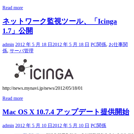
Read more
ネットワーク監視ツール、「Icinga
1.7」公開
admin
2012 年 5 月 18 日
2012 年 5 月 18 日
PC関係
,
お仕事関
係
,
サーバ管理
http://news.mynavi.jp/news/2012/05/18/01
Read more
Mac OS X 10.7.4 アップデート提供開始
admin
2012 年 5 月 10 日
2012 年 5 月 10 日
PC関係